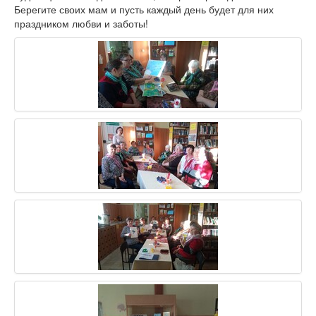
Берегите своих мам и пусть каждый день будет для них
праздником любви и заботы!