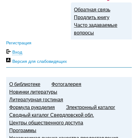
Обратная связь
Продлить книгу
Часто задаваемые
вопросы
Регистрация
Вход
Версия для слабовидящих
О библиотеке
Фотогалерея
Новинки литературы
Литературная гостиная
Формула рукоделия
Электронный каталог
Сводный каталог Свердловской обл.
Центры общественного доступа
Программы
Независимая оценка качества предоставления