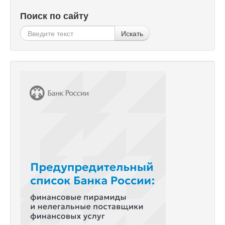
Поиск по сайту
Искать