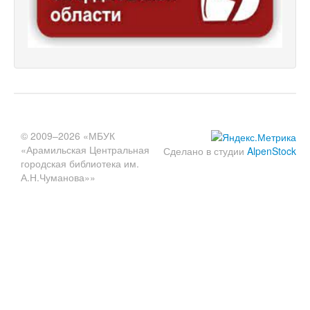
© 2009–2026 «МБУК
«Арамильская Центральная
Сделано в студии
AlpenStock
городская библиотека им.
А.Н.Чуманова»»