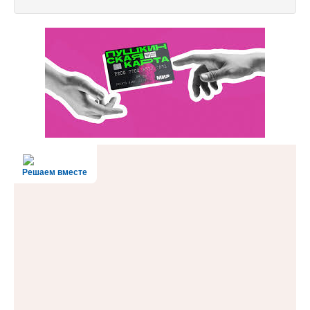
Решаем вместе