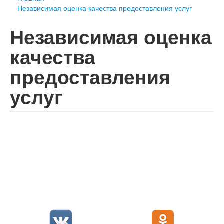
Независимая оценка качества предоставления услуг
Независимая оценка
качества
предоставления
услуг