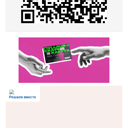
Решаем вместе