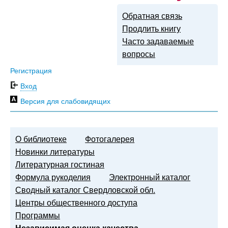
Обратная связь
Продлить книгу
Часто задаваемые
вопросы
Регистрация
Вход
Версия для слабовидящих
О библиотеке
Фотогалерея
Новинки литературы
Литературная гостиная
Формула рукоделия
Электронный каталог
Сводный каталог Свердловской обл.
Центры общественного доступа
Программы
Независимая оценка качества