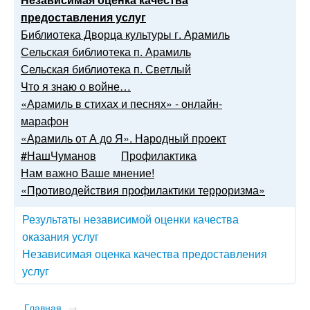
предоставления услуг
Библиотека Дворца культуры г. Арамиль
Сельская библиотека п. Арамиль
Сельская библиотека п. Светлый
Что я знаю о войне…
«Арамиль в стихах и песнях» - онлайн-
марафон
«Арамиль от А до Я». Народный проект
#НашЧуманов
Профилактика
Нам важно Ваше мнение!
«Противодействия профилактики терроризма»
Результаты независимой оценки качества
оказания услуг
Независимая оценка качества предоставления
услуг
Главная
→