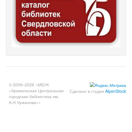
© 2009–2026 «МБУК
«Арамильская Центральная
Сделано в студии
AlpenStock
городская библиотека им.
А.Н.Чуманова»»