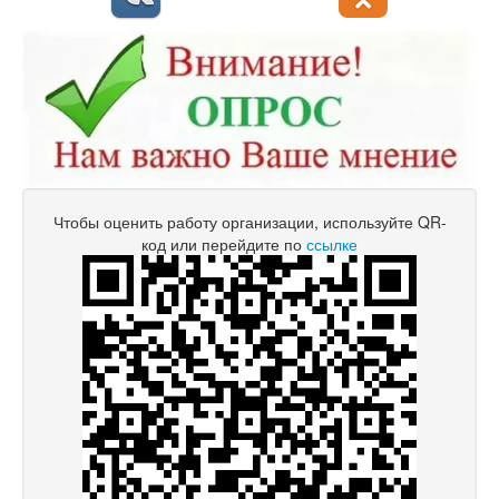
Чтобы оценить работу организации, используйте QR-
код или перейдите по
ссылке