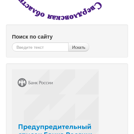
Поиск по сайту
Искать